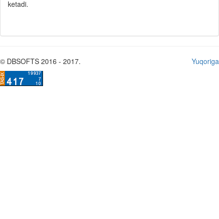
ketadi.
© DBSOFTS 2016 - 2017.
Yuqoriga